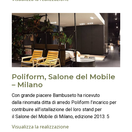
Poliform, Salone del Mobile
– Milano
Con grande piacere Bambuseto ha ricevuto
dalla rinomata ditta di arredo Poliform l’incarico per
contribuire all’istallazione del loro stand per
il Salone del Mobile di Milano, edizione 2013. 5
Visualizza la realizzazione