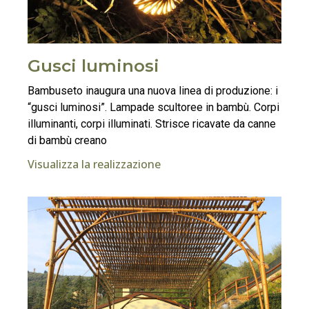
Gusci luminosi
Bambuseto inaugura una nuova linea di produzione: i
“gusci luminosi”. Lampade scultoree in bambù. Corpi
illuminanti, corpi illuminati. Strisce ricavate da canne
di bambù creano
Visualizza la realizzazione