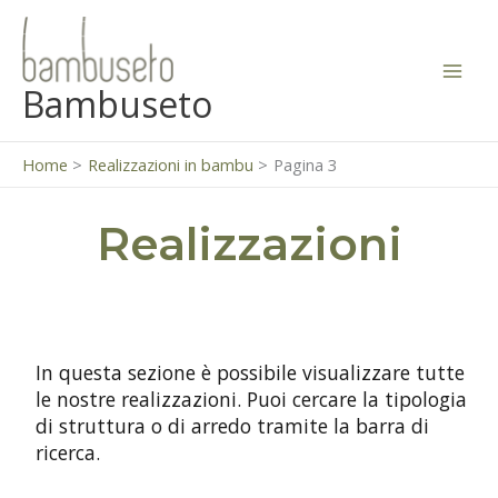
Vai
al
contenuto
Bambuseto
Home
Realizzazioni in bambu
Pagina 3
Realizzazioni
In questa sezione è possibile visualizzare tutte
le nostre realizzazioni. Puoi cercare la tipologia
di struttura o di arredo tramite la barra di
ricerca.