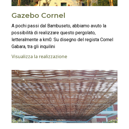
Gazebo Cornel
A pochi passi dal Bambuseto, abbiamo avuto la
possibilità di realizzare questo pergolato,
letteralmente a km0. Su disegno del regista Cornel
Gabara, tra gli inquilini
Visualizza la realizzazione