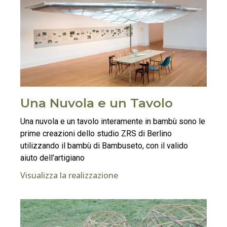
Una Nuvola e un Tavolo
Una nuvola e un tavolo interamente in bambù sono le
prime creazioni dello studio ZRS di Berlino
utilizzando il bambù di Bambuseto, con il valido
aiuto dell’artigiano
Visualizza la realizzazione