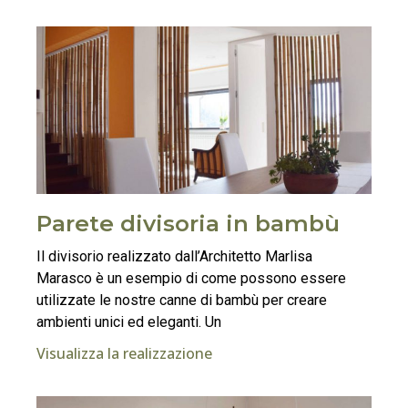
Parete divisoria in bambù
Il divisorio realizzato dall’Architetto Marlisa
Marasco è un esempio di come possono essere
utilizzate le nostre canne di bambù per creare
ambienti unici ed eleganti. Un
Visualizza la realizzazione