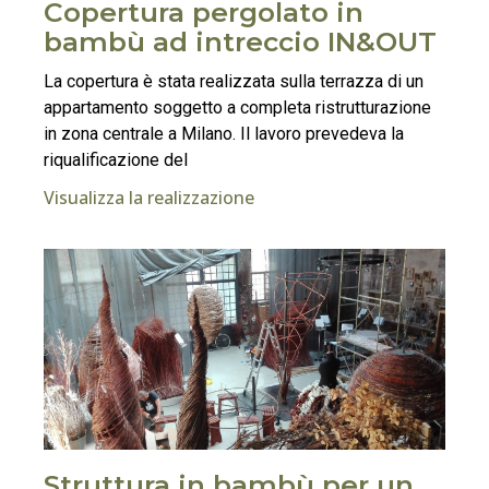
Copertura pergolato in
bambù ad intreccio IN&OUT
La copertura è stata realizzata sulla terrazza di un
appartamento soggetto a completa ristrutturazione
in zona centrale a Milano. Il lavoro prevedeva la
riqualificazione del
Visualizza la realizzazione
Struttura in bambù per un