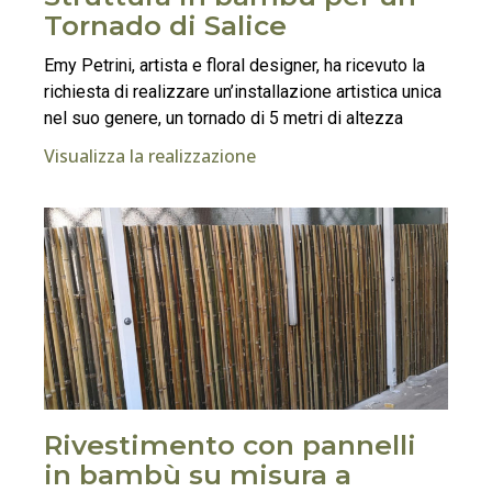
Tornado di Salice
Emy Petrini, artista e floral designer, ha ricevuto la
richiesta di realizzare un’installazione artistica unica
nel suo genere, un tornado di 5 metri di altezza
Visualizza la realizzazione
Rivestimento con pannelli
in bambù su misura a