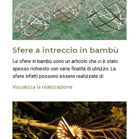
Sfere a intreccio in bambù
Le sfere in bambù sono un articolo che ci è stato
spesso richiesto con varie finalità di utilizzo. Le
sfere infatti possono essere realizzate di
Visualizza la realizzazione