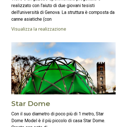
realizzato con l’aiuto di due giovani tesisti
dell’università di Genova. La struttura è composta da
canne asiatiche (con
Visualizza la realizzazione
Star Dome
Con il suo diametro di poco più di 1 metro, Star
Dome Model è il più piccolo di casa Star Dome.