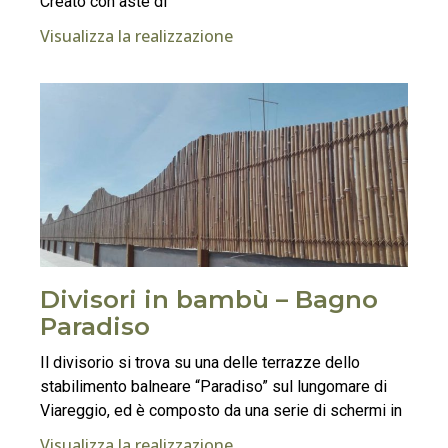
Creato con aste di
Visualizza la realizzazione
Divisori in bambù – Bagno
Paradiso
Il divisorio si trova su una delle terrazze dello
stabilimento balneare “Paradiso” sul lungomare di
Viareggio, ed è composto da una serie di schermi in
Visualizza la realizzazione