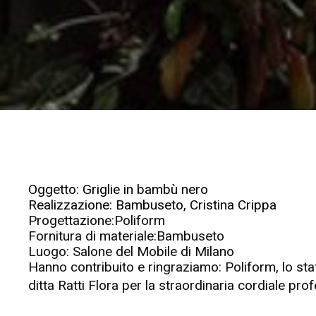
Oggetto: Griglie in bambù nero
Realizzazione: Bambuseto, Cristina Crippa
Progettazione:Poliform
Fornitura di materiale:Bambuseto
Luogo: Salone del Mobile di Milano
Hanno contribuito e ringraziamo: Poliform, lo staf
ditta Ratti Flora per la straordinaria cordiale prof