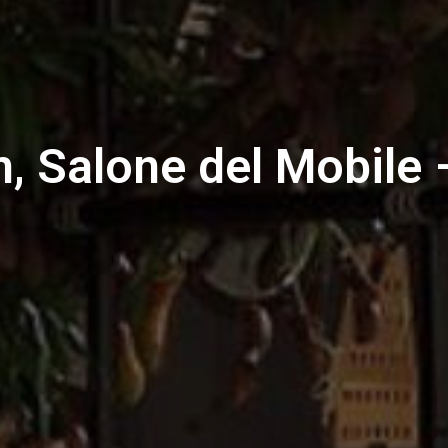
m, Salone del Mobile 