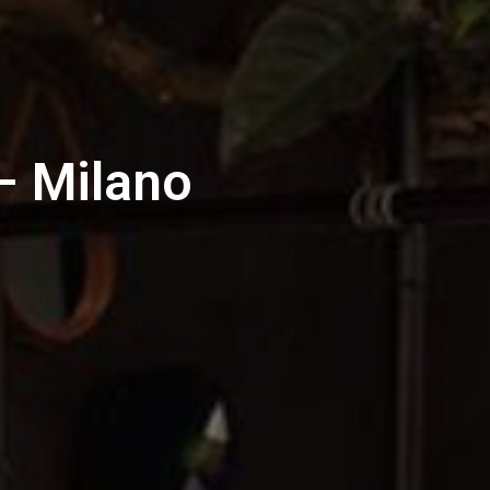
– Milano