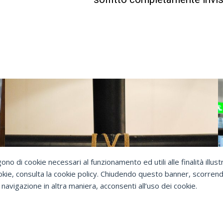
ono di cookie necessari al funzionamento ed utili alle finalità illust
ookie, consulta la cookie policy. Chiudendo questo banner, scorren
navigazione in altra maniera, acconsenti all’uso dei cookie.