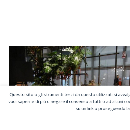
Precedente
Questo sito o gli strumenti terzi da questo utilizzati si avvalg
vuoi saperne di più o negare il consenso a tutti o ad alcuni c
su un link o proseguendo la 