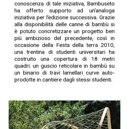
conoscenza di tale iniziativa, Bambuseto
ha offerto supporto ad un’analoga
iniziativa per l’edizione successiva. Grazie
alla disponibilità delle canne di bambù si
è potuto concretizzare un progetto ben
più ambizioso del precedente, così in
occasione della Festa della terra 2010,
una trentina di studenti universitari ha
costruito una copertura di 18 metri
quadri: un guscio reticolare in bambù su
un binario di travi lamellari curve auto-
prodotte in cantiere dagli stessi studenti.