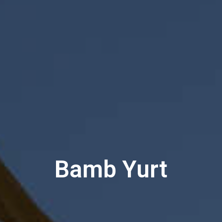
Bamb Yurt