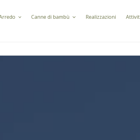
Arredo
Canne di bambù
Realizzazioni
Attivi