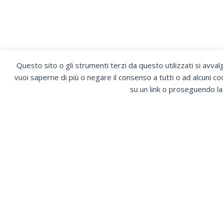
Questo sito o gli strumenti terzi da questo utilizzati si avvalg
vuoi saperne di più o negare il consenso a tutti o ad alcuni c
su un link o proseguendo la 