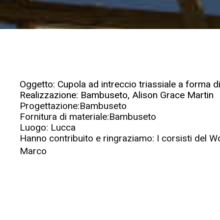
Oggetto: Cupola ad intreccio triassiale a forma d
Realizzazione: Bambuseto, Alison Grace Martin
Progettazione:Bambuseto
Fornitura di materiale:Bambuseto
Luogo: Lucca
Hanno contribuito e ringraziamo: I corsisti del 
Marco